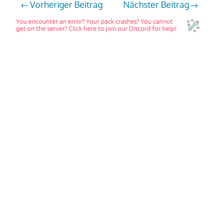
Vorheriger Beitrag
Nächster Beitrag