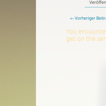
Veröffen
Vorheriger Beit