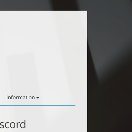
Information
scord