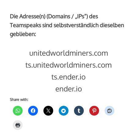
Die Adresse(n) (Domains / „IPs“) des
Teamspeaks sind selbstverständlich dieselben
geblieben:
unitedworldminers.com
ts.unitedworldminers.com
ts.ender.io
ender.io
Share with: