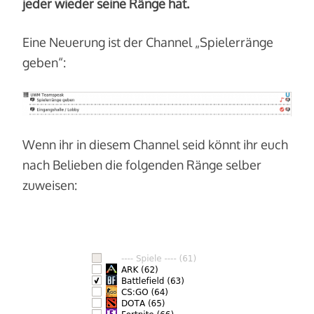
jeder wieder seine Ränge hat.
Eine Neuerung ist der Channel „Spielerränge
geben“:
Wenn ihr in diesem Channel seid könnt ihr euch
nach Belieben die folgenden Ränge selber
zuweisen: