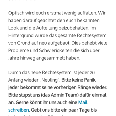
Optisch wird euch erstmal wenig auffallen. Wir
haben darauf geachtet den euch bekannten
Look und die Aufteilung beizubehalten. Im
Hintergrund wurde das gesamte Rechtesystem
von Grund auf neu aufgebaut. Dies behebt viele
Probleme und Schwierigkeiten die sich über
Jahre hinweg angesammelt haben.
Durch das neue Rechtesystem ist jeder zu
Anfang wieder „Neuling“.
Bitte keine Panik,
jeder bekommt seine vorherigen Ränge wieder.
Bitte stupst uns (das Admin Team) dafür einmal
an. Gerne könnt ihr uns auch eine
Mail
schreiben
. Gebt uns bitte ein paar Tage bis