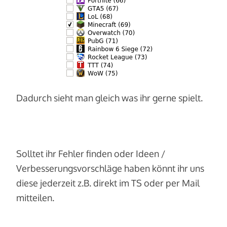
Dadurch sieht man gleich was ihr gerne spielt.
Solltet ihr Fehler finden oder Ideen /
Verbesserungsvorschläge haben könnt ihr uns
diese jederzeit z.B. direkt im TS oder per Mail
mitteilen.