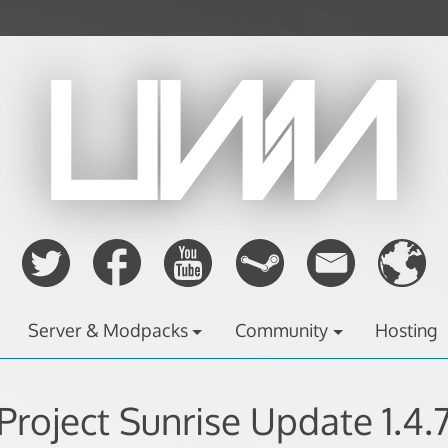
Server & Modpacks
Community
Hosting
Project Sunrise Update 1.4.