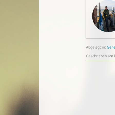
Abgelegt in:
Gene
Geschrieben am