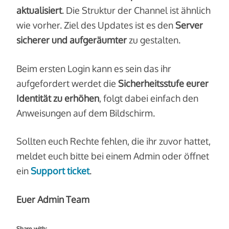
aktualisiert
. Die Struktur der Channel ist ähnlich
wie vorher. Ziel des Updates ist es den
Server
sicherer und aufgeräumter
zu gestalten.
Beim ersten Login kann es sein das ihr
aufgefordert werdet die
Sicherheitsstufe
eurer
Identität zu erhöhen
, folgt dabei einfach den
Anweisungen auf dem Bildschirm.
Sollten euch Rechte fehlen, die ihr zuvor hattet,
meldet euch bitte bei einem Admin oder öffnet
ein
Support ticket
.
Euer Admin Team
Share with: